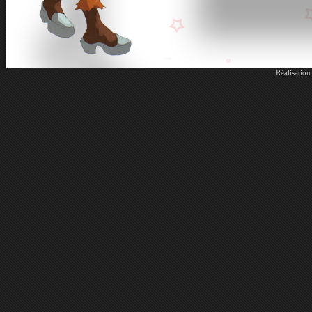
Réalisatio