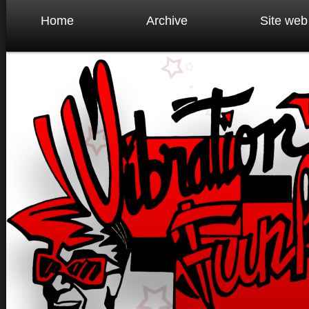
Home
Archive
Site web