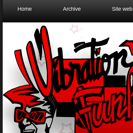
Home
Archive
Site web