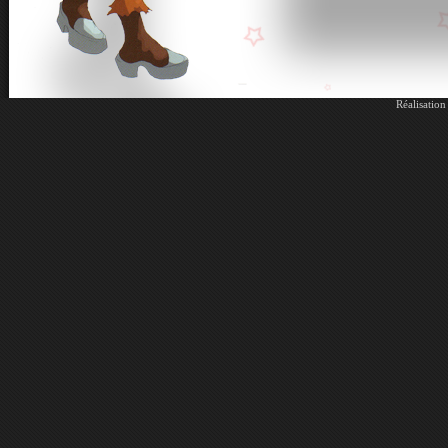
Réalisatio