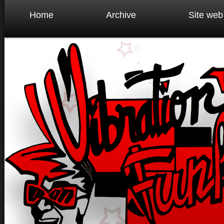
Home
Archive
Site web