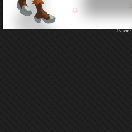
Réalisatio