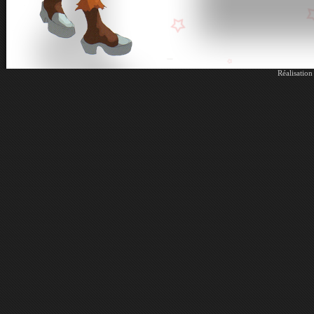
Réalisatio