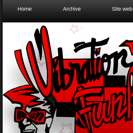
Home
Archive
Site web