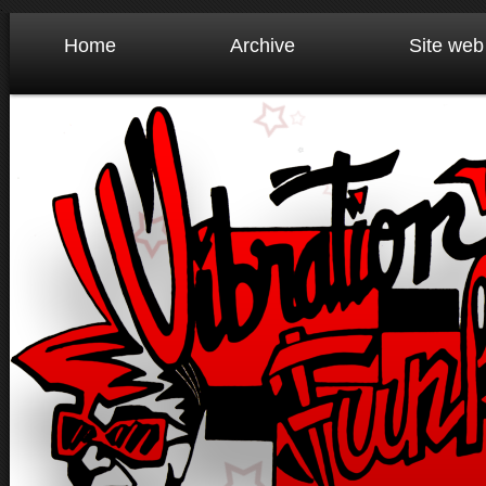
.
Home
Archive
Site web