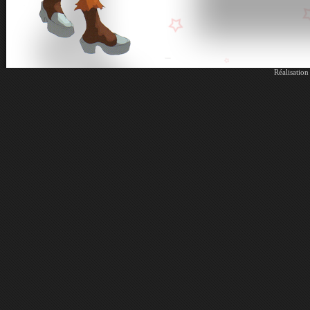
Réalisatio