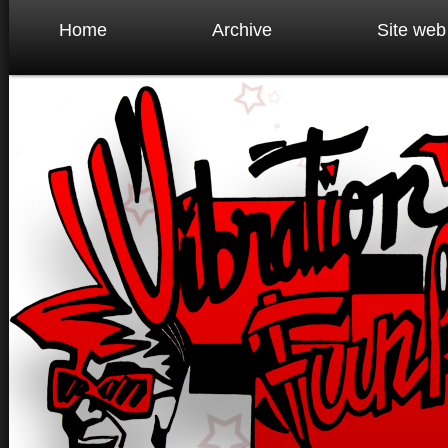
Home
Archive
Site web