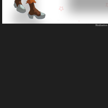
Réalisatio