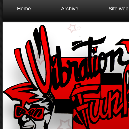
Home
Archive
Site web