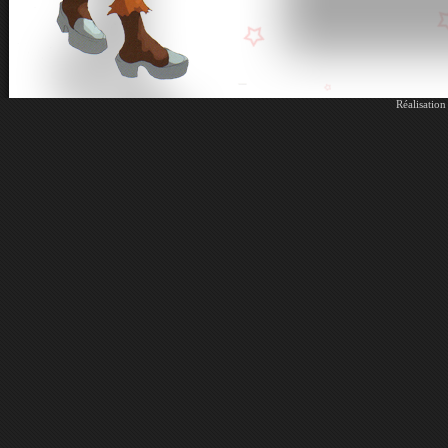
Réalisatio