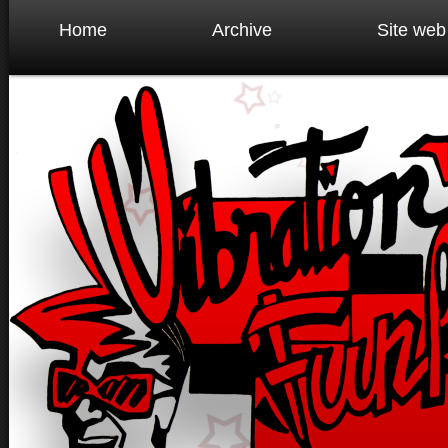
Home
Archive
Site web