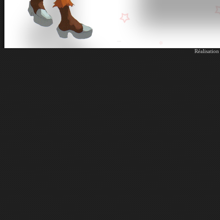
Réalisatio