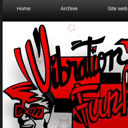
Home
Archive
Site web