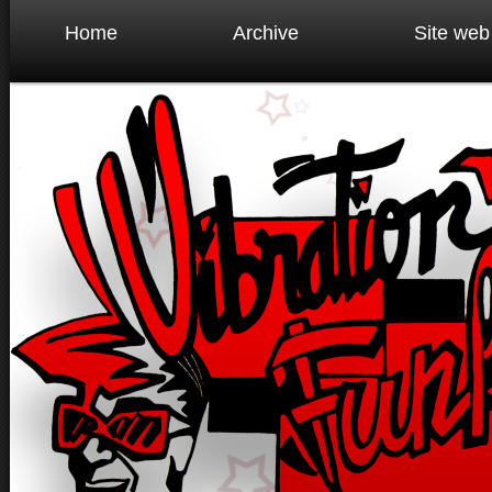
Home
Archive
Site web