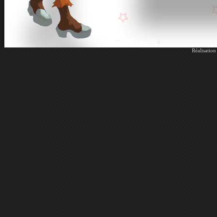
Réalisatio