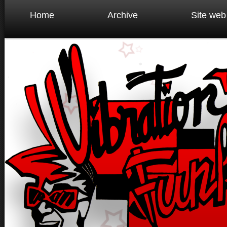
Home
Archive
Site web