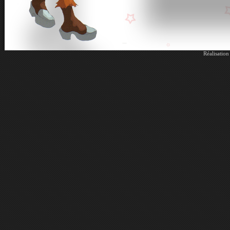
Réalisatio