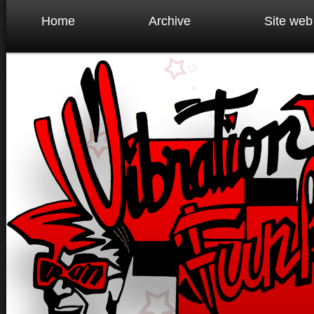
Home
Archive
Site web