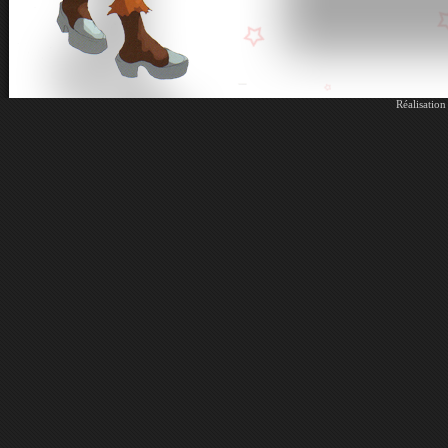
Réalisatio