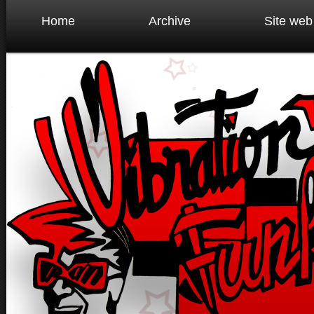
Home
Archive
Site web