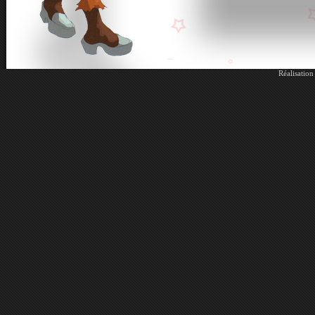
Réalisatio