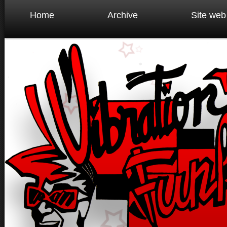
Home
Archive
Site web