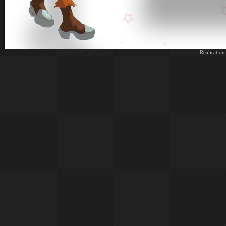
Réalisatio