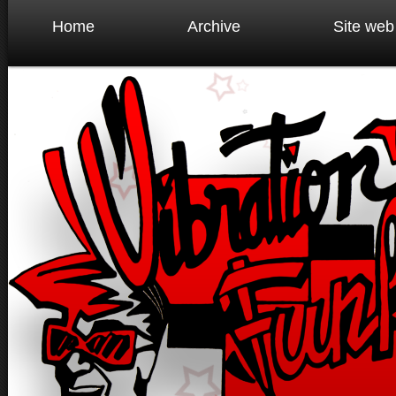
Home
Archive
Site web