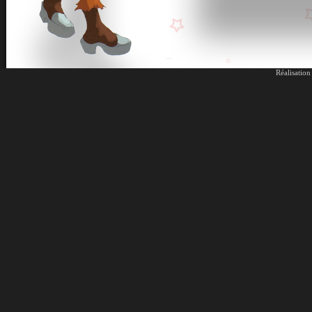
Réalisatio