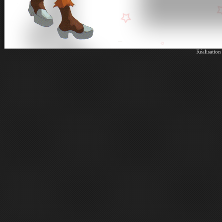
Réalisatio