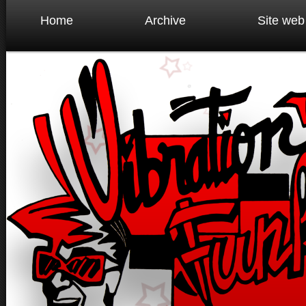
Home
Archive
Site web