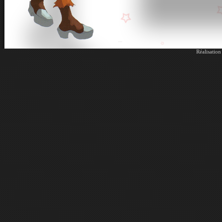
Réalisatio