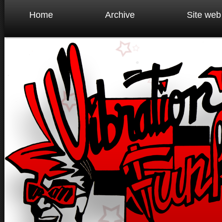
Home
Archive
Site web